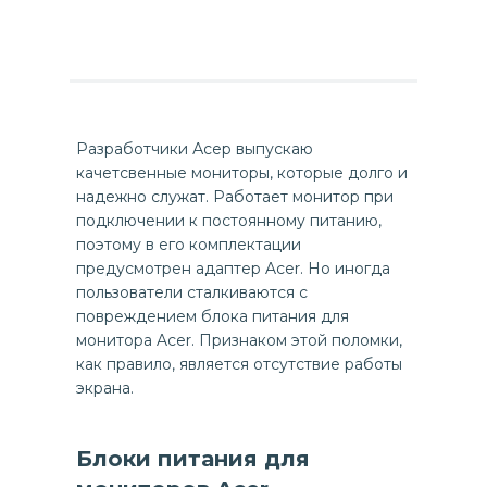
Разработчики Асер выпускаю
качетсвенные мониторы, которые долго и
надежно служат. Работает монитор при
подключении к постоянному питанию,
поэтому в его комплектации
предусмотрен адаптер Acer. Но иногда
пользователи сталкиваются с
повреждением блока питания для
монитора Acer. Признаком этой поломки,
как правило, является отсутствие работы
экрана.
Блоки питания для