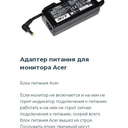
Адаптер питания для
монитора Acer
Блок питания Acer
Если монитор не включается и на нем не
горит индикатор подключения к питанию
работать и на нем не горит сигнал
подключения к питанию, скорей всего
блок питания Acer вышел из строя.
Послужить этому причиной могут