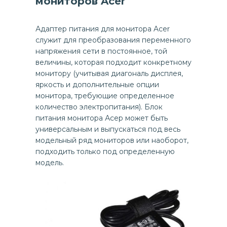
мониторов Acer
Адаптер питания для монитора Acer
служит для преобразования переменного
напряжения сети в постоянное, той
величины, которая подходит конкретному
монитору (учитывая диагональ дисплея,
яркость и дополнительные опции
монитора, требующие определенное
количество электропитания). Блок
питания монитора Асер может быть
универсальным и выпускаться под весь
модельный ряд мониторов или наоборот,
подходить только под определенную
модель.