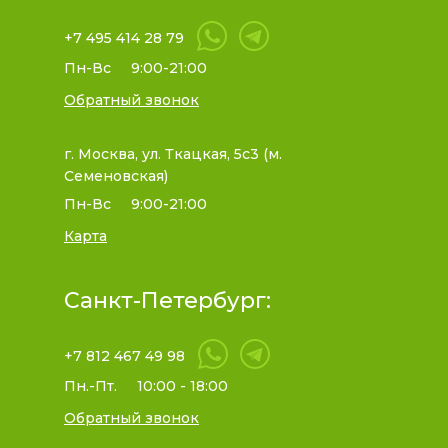
+7 495 414 28 79
Пн-Вс
9:00-21:00
Обратный звонок
г. Москва, ул. Ткацкая, 5с3 (м.
Семеновская)
Пн-Вс
9:00-21:00
Карта
Санкт-Петербург:
+7 812 467 49 98
Пн.-Пт.
10:00 - 18:00
Обратный звонок