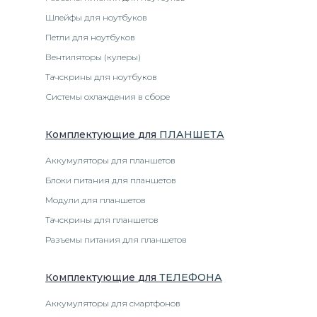
Шлейфы для ноутбуков
Петли для ноутбуков
Вентиляторы (кулеры)
Тачскрины для ноутбуков
Системы охлаждения в сборе
Комплектующие
для
ПЛАНШЕТ
А
Аккумуляторы для планшетов
Блоки питания для планшетов
Модули для планшетов
Тачскрины для планшетов
Разъемы питания для планшетов
Комплектующие
для
ТЕЛЕФОН
А
Аккумуляторы для смартфонов