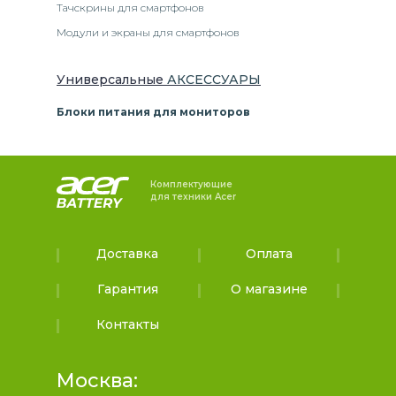
Тачскрины для смартфонов
Модули и экраны для смартфонов
Универсальные
АКСЕССУАРЫ
Блоки питания для мониторов
Комплектующие
для техники Acer
Доставка
Оплата
Гарантия
О магазине
Контакты
Москва: