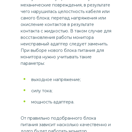
механические повреждения, в результате
чего нарушилась целостность кабеля или
самого блока; перепад напряжения или
окисление контактов в результате
контакта с жидкостью. В таком случае для
восстановления работы монитора
неисправный адаптер следует заменить.
При выборе нового блока питания для
монитора нужно учитывать такие
параметры:
выходное напряжение;
силу тока;
мощность адаптера.
От правильно подобранного блока
питания зависит насколько качественно и
долго будет работать монитор.