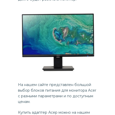
На нашем сайте представлен большой
выбор блоков питания для монитора Acer
с разными параметрами и по доступным
ценам.
Купить адаптер Асер можно на нашем