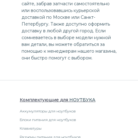
сайте, забрав запчасти самостоятельно
или воспользовавшись курьерской
доставкой по Москве или Санкт-
Петербургу. Также доступно оформить
доставку в любой другой город. Если
сомневаетесь в выборе модели нужной
вам детали, вы можете обратиться за
помощью к менеджерам нашего магазина,
они быстро помогут с выбором.
Комплектующие
для
НОУТБУК
А
Аккумуляторы для ноутбуков
Блоки питания для ноутбуков
Клавиатуры
Разъемы питания для ноутбуков