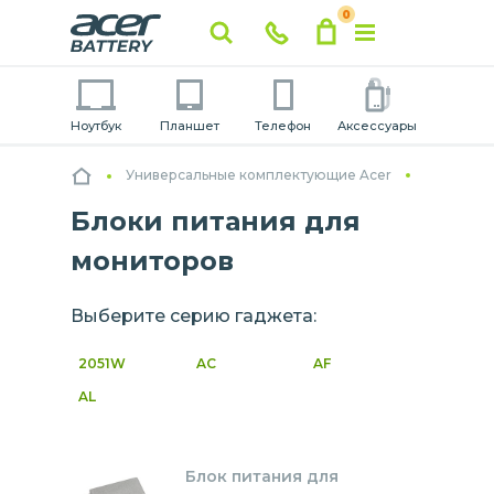
0
Ноутбук
Планшет
Телефон
Аксессуары
Универсальные комплектующие Acer
Блоки питания для
мониторов
Выберите серию гаджета:
2051W
AC
AF
AL
Блок питания для