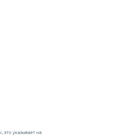
, это указывает на