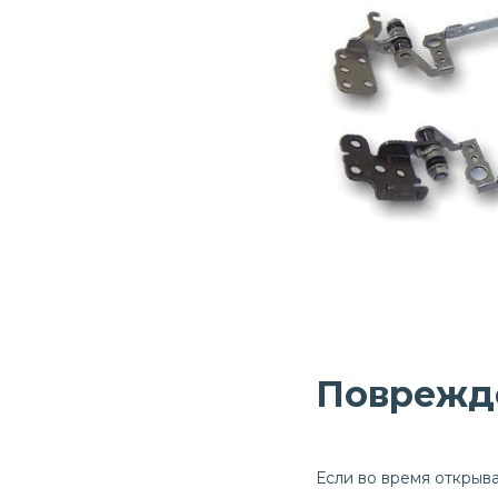
Поврежде
Если во время открыв