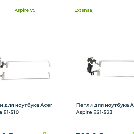
Aspire V5
Extensa
и для ноутбука Acer
Петли для ноутбука A
e E1-510
Aspire ES1-523