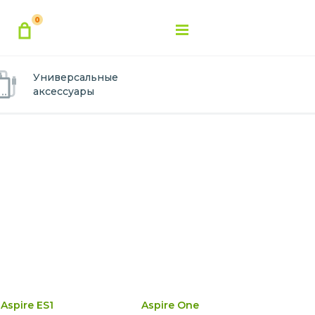
0
Универсальные
аксессуары
Aspire ES1
Aspire One