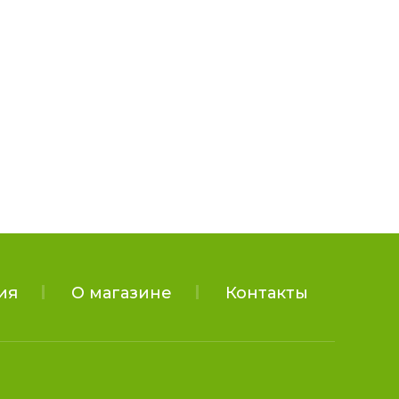
ия
О магазине
Контакты