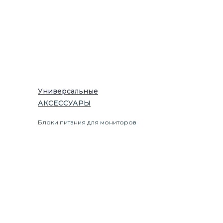
Универсальные
АКСЕССУАРЫ
Блоки питания для мониторов