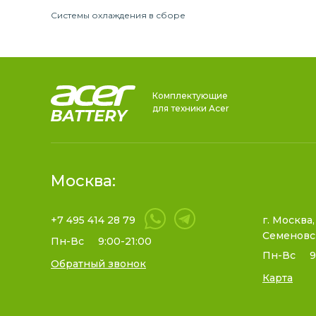
Системы охлаждения в сборе
Комплектующие
для техники Acer
Москва:
+7 495 414 28 79
г. Москва,
Семеновс
Пн-Вс
9:00-21:00
Пн-Вс
9
Обратный звонок
Карта