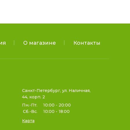
ия
О магазине
Контакты
Санкт-Петербург, ул. Наличная,
44, корп. 2
Пн.-Пт.
10:00 - 20:00
Сб.-Вс.
10:00 - 18:00
Карта