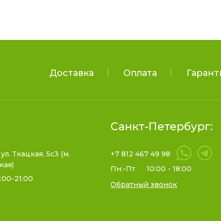
Доставка
Оплата
Гарант
Санкт-Петербург:
 ул. Ткацкая, 5с3 (м.
+7 812 467 49 98
кая)
Пн.-Пт.
10:00 - 18:00
:00-21:00
Обратный звонок