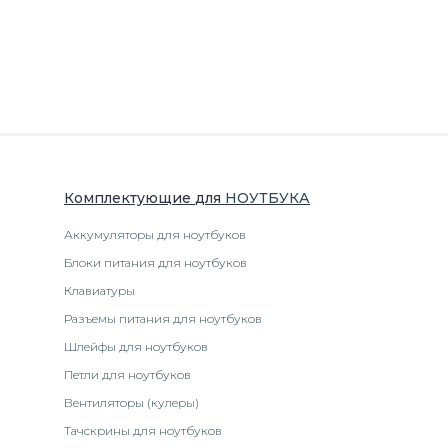
Комплектующие
для
НОУТБУК
А
Аккумуляторы для ноутбуков
Блоки питания для ноутбуков
Клавиатуры
Разъемы питания для ноутбуков
Шлейфы для ноутбуков
Петли для ноутбуков
Вентиляторы (кулеры)
Тачскрины для ноутбуков