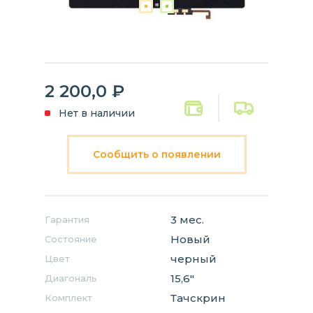
2 200,0
₽
Нет в наличии
Сообщить о появлении
3 мес.
Гарантия
Новый
Состояние
черный
Цвет
15,6"
Диагональ
Тачскрин
Комплект