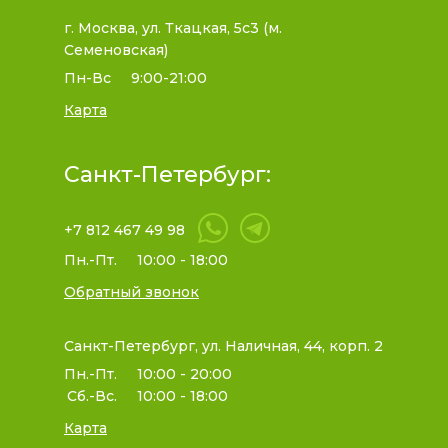
г. Москва, ул. Ткацкая, 5с3 (м.
Семеновская)
Пн-Вс
9:00-21:00
Карта
Санкт-Петербург:
+7 812 467 49 98
Пн.-Пт.
10:00 - 18:00
Обратный звонок
Санкт-Петербург, ул. Наличная, 44, корп. 2
Пн.-Пт.
10:00 - 20:00
Сб.-Вс.
10:00 - 18:00
Карта