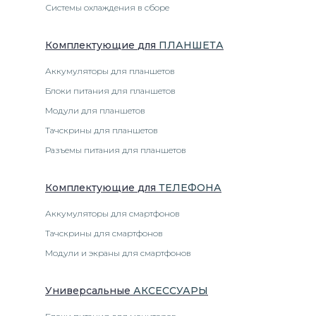
Системы охлаждения в сборе
Комплектующие
для
ПЛАНШЕТ
А
Аккумуляторы для планшетов
Блоки питания для планшетов
Модули для планшетов
Тачскрины для планшетов
Разъемы питания для планшетов
Комплектующие
для
ТЕЛЕФОН
А
Аккумуляторы для смартфонов
Тачскрины для смартфонов
Модули и экраны для смартфонов
Универсальные
АКСЕССУАРЫ