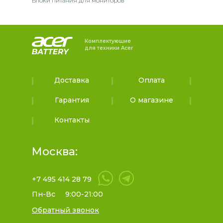
Блоки питания для мониторов
Комплектующие
для техники Acer
Доставка
Оплата
Гарантия
О магазине
Контакты
Москва:
+7 495 414 28 79
Пн-Вс
9:00-21:00
Обратный звонок