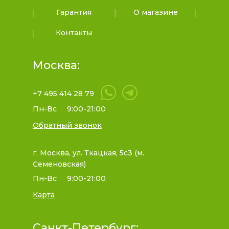
Гарантия
О магазине
Контакты
Москва:
+7 495 414 28 79
Пн-Вс
9:00-21:00
Обратный звонок
г. Москва, ул. Ткацкая, 5с3 (м.
Семеновская)
Пн-Вс
9:00-21:00
Карта
Санкт-Петербург: