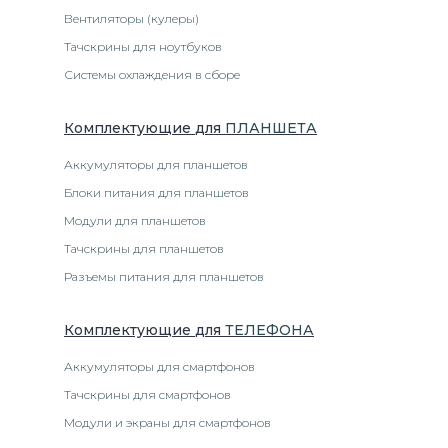
Вентиляторы (кулеры)
Тачскрины для ноутбуков
Системы охлаждения в сборе
Комплектующие
для
ПЛАНШЕТ
А
Аккумуляторы для планшетов
Блоки питания для планшетов
Модули для планшетов
Тачскрины для планшетов
Разъемы питания для планшетов
Комплектующие
для
ТЕЛЕФОН
А
Аккумуляторы для смартфонов
Тачскрины для смартфонов
Модули и экраны для смартфонов