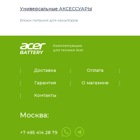
Универсальные
АКСЕССУАРЫ
Блоки питания для мониторов
Комплектующие
для техники Acer
Доставка
Оплата
Гарантия
О магазине
Контакты
Москва:
+7 495 414 28 79