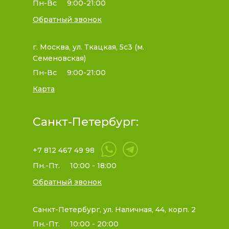
Пн-Вс
9:00-21:00
Обратный звонок
г. Москва, ул. Ткацкая, 5с3 (м.
Семеновская)
Пн-Вс
9:00-21:00
Карта
Санкт-Петербург:
+7 812 467 49 98
Пн.-Пт.
10:00 - 18:00
Обратный звонок
Санкт-Петербург, ул. Наличная, 44, корп. 2
Пн.-Пт.
10:00 - 20:00