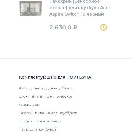
Тачскрин (Сенсорное
стекло) для ноутбука Acer
Aspire Switch 10 черный
2 630,0
₽
Комплектующие
для
НОУТБУК
А
Аккумуляторы для ноутбуков
Блоки питания для ноутбуков
Клавиатуры
Разъемы питания для ноутбуков
Шлейфы для ноутбуков
Петли для ноутбуков