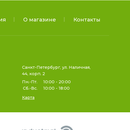
ия
О магазине
Контакты
Санкт-Петербург, ул. Наличная,
44, корп. 2
Пн.-Пт.
10:00 - 20:00
Сб.-Вс.
10:00 - 18:00
Карта