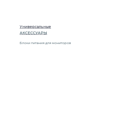
Универсальные
АКСЕССУАРЫ
Блоки питания для мониторов