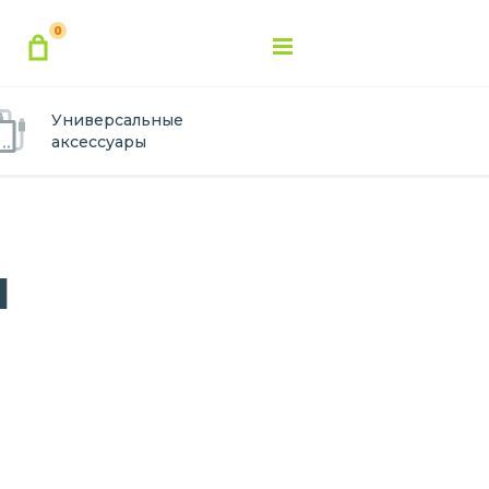
0
Универсальные
аксессуары
1