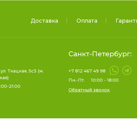
Доставка
Оплата
Гарант
Санкт-Петербург:
 ул. Ткацкая, 5с3 (м.
+7 812 467 49 98
кая)
Пн.-Пт.
10:00 - 18:00
:00-21:00
Обратный звонок