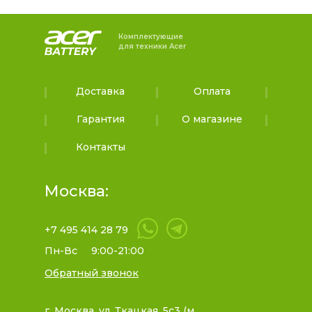
Комплектующие
для техники Acer
Доставка
Оплата
Гарантия
О магазине
Контакты
Москва:
+7 495 414 28 79
Пн-Вс
9:00-21:00
Обратный звонок
г. Москва, ул. Ткацкая, 5с3 (м.