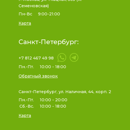
Семеновская)
Пн-Вс
9:00-21:00
Карта
Санкт-Петербург:
+7 812 467 49 98
Пн.-Пт.
10:00 - 18:00
Обратный звонок
Санкт-Петербург, ул. Наличная, 44, корп. 2
Пн.-Пт.
10:00 - 20:00
Сб.-Вс.
10:00 - 18:00
Карта