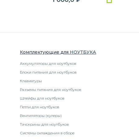
Комплектующие
для
НОУТБУК
А
Аккумуляторы для ноутбуков
Блоки питания для ноутбуков
Клавиатуры
Разъемы питания для ноутбуков
Шлейфы для ноутбуков
Петли для ноутбуков
Вентиляторы (кулеры)
Тачскрины для ноутбуков
Системы охлаждения в сборе