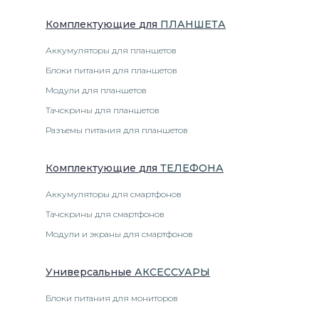
Комплектующие
для
ПЛАНШЕТ
А
Аккумуляторы для планшетов
Блоки питания для планшетов
Модули для планшетов
Тачскрины для планшетов
Разъемы питания для планшетов
Комплектующие
для
ТЕЛЕФОН
А
Аккумуляторы для смартфонов
Тачскрины для смартфонов
Модули и экраны для смартфонов
Универсальные
АКСЕССУАРЫ
Блоки питания для мониторов