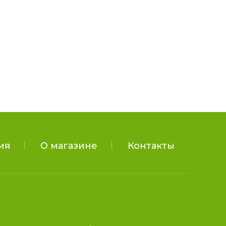
ия
О магазине
Контакты