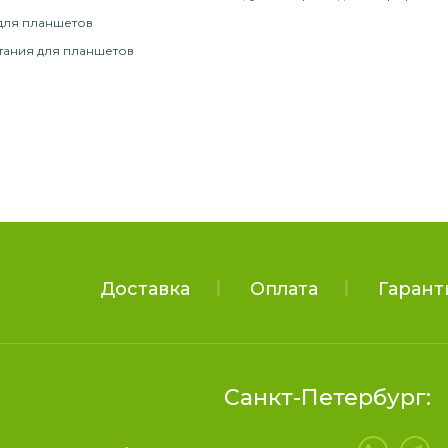
для планшетов
тания для планшетов
Доставка
Оплата
Гарант
Санкт-Петербург: