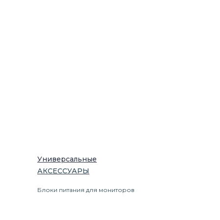
Универсальные
АКСЕССУАРЫ
Блоки питания для мониторов