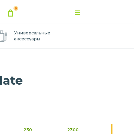
0
Универсальные
аксессуары
Mate
230
2300