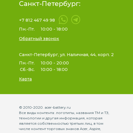
Санкт-Петербург:
+7 812 467 49 98
Пн.-Пт.
10:00 - 18:00
Обратный звонок
Санкт-Петербург, ул. Наличная, 44, корп. 2
Пн.-Пт.
10:00 - 20:00
Сб.-Вс.
10:00 - 18:00
Карта
© 2010-2020. acer-battery.ru
Все виды контента: логотипы, названия ТМ и ТЗ,
технологии и другая информация, которая
является собственностью третьих лиц, в том
числе контент торговых знаков Acer, Aspire,