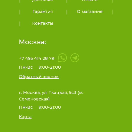
Гарантия
О магазине
Контакты
Москва:
+7 495 414 28 79
Пн-Вс
9:00-21:00
Обратный звонок
г. Москва, ул. Ткацкая, 5с3 (м.
Семеновская)
Пн-Вс
9:00-21:00
Карта