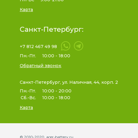
Карта
Санкт-Петербург:
+7 812 467 49 98
Пн.-Пт.
10:00 - 18:00
Обратный звонок
Санкт-Петербург, ул. Наличная, 44, корп. 2
Пн.-Пт.
10:00 - 20:00
Сб.-Вс.
10:00 - 18:00
Карта
© 2010-2020. acer-battery.ru