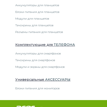
Аккумуляторы для планшетов
Блоки питания для планшетов
Модули для планшетов
Тачскрины для планшетов
Разъемы питания для планшетов
Комплектующие
для
ТЕЛЕФОН
А
Аккумуляторы для смартфонов
Тачскрины для смартфонов
Модули и экраны для смартфонов
Универсальные
АКСЕССУАРЫ
Блоки питания для мониторов