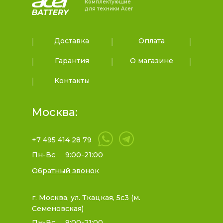
Комплектующие
для техники Acer
Доставка
Оплата
Гарантия
О магазине
Контакты
Москва:
+7 495 414 28 79
Пн-Вс
9:00-21:00
Обратный звонок
г. Москва, ул. Ткацкая, 5с3 (м.
Семеновская)
Пн-Вс
9:00-21:00