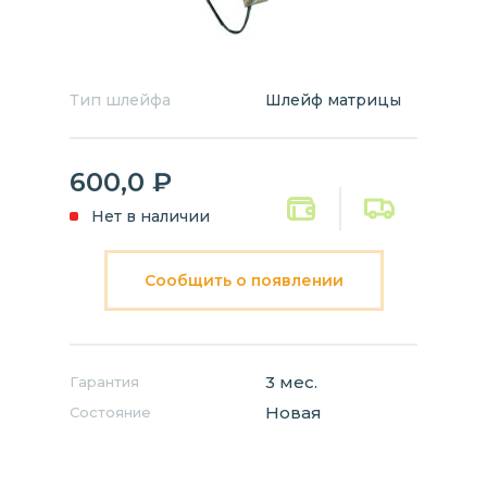
Тип шлейфа
Шлейф матрицы
600,0
₽
Нет в наличии
Сообщить о появлении
3 мес.
Гарантия
Новая
Состояние