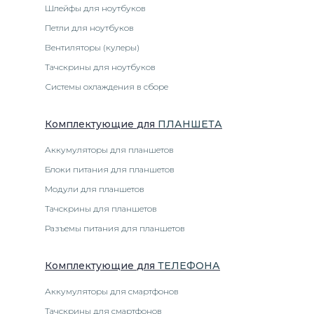
Шлейфы для ноутбуков
Петли для ноутбуков
Вентиляторы (кулеры)
Тачскрины для ноутбуков
Системы охлаждения в сборе
Комплектующие
для
ПЛАНШЕТ
А
Аккумуляторы для планшетов
Блоки питания для планшетов
Модули для планшетов
Тачскрины для планшетов
Разъемы питания для планшетов
Комплектующие
для
ТЕЛЕФОН
А
Аккумуляторы для смартфонов
Тачскрины для смартфонов