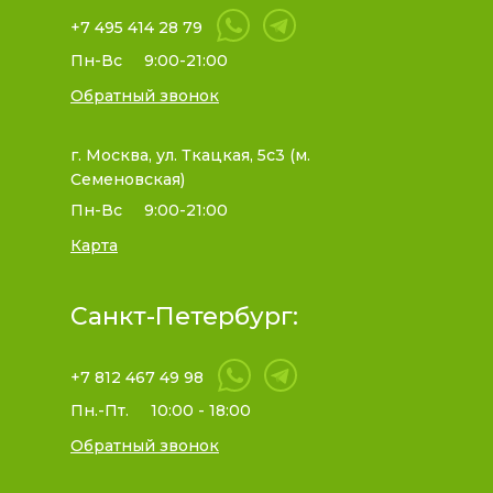
+7 495 414 28 79
Пн-Вс
9:00-21:00
Обратный звонок
г. Москва, ул. Ткацкая, 5с3 (м.
Семеновская)
Пн-Вс
9:00-21:00
Карта
Санкт-Петербург:
+7 812 467 49 98
Пн.-Пт.
10:00 - 18:00
Обратный звонок