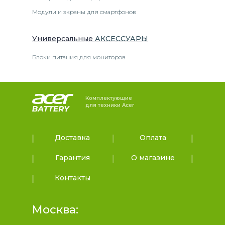
Модули и экраны для смартфонов
Универсальные
АКСЕССУАРЫ
Блоки питания для мониторов
Комплектующие
для техники Acer
Доставка
Оплата
Гарантия
О магазине
Контакты
Москва: