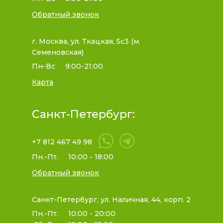
Обратный звонок
г. Москва, ул. Ткацкая, 5с3 (м.
Семеновская)
Пн-Вс
9:00-21:00
Карта
Санкт-Петербург:
+7 812 467 49 98
Пн.-Пт.
10:00 - 18:00
Обратный звонок
Санкт-Петербург, ул. Наличная, 44, корп. 2
Пн.-Пт.
10:00 - 20:00