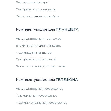
Вентиляторы (кулеры)
Тачскрины для ноутбуков
Системы охлаждения в сборе
Комплектующие
для
ПЛАНШЕТ
А
Аккумуляторы для планшетов
Блоки питания для планшетов
Модули для планшетов
Тачскрины для планшетов
Разъемы питания для планшетов
Комплектующие
для
ТЕЛЕФОН
А
Аккумуляторы для смартфонов
Тачскрины для смартфонов
Модули и экраны для смартфонов