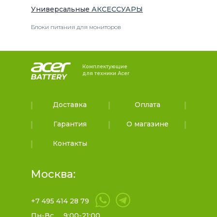
Универсальные
АКСЕССУАРЫ
Блоки питания для мониторов
Комплектующие
для техники Acer
Доставка
Оплата
Гарантия
О магазине
Контакты
Москва:
+7 495 414 28 79
Пн-Вс
9:00-21:00