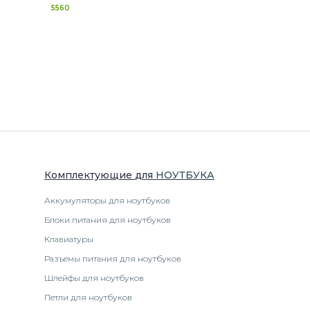
5560
Комплектующие
для
НОУТБУК
А
Аккумуляторы для ноутбуков
Блоки питания для ноутбуков
Клавиатуры
Разъемы питания для ноутбуков
Шлейфы для ноутбуков
Петли для ноутбуков