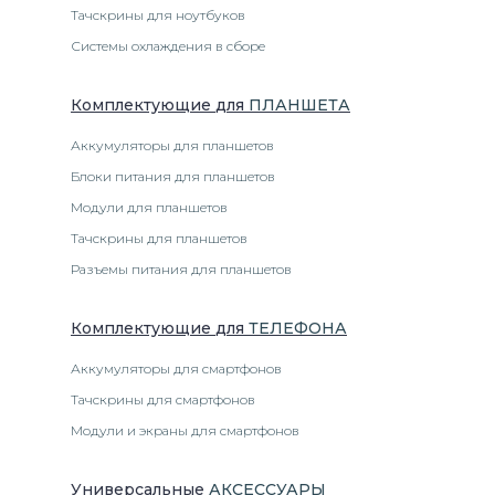
Тачскрины для ноутбуков
Системы охлаждения в сборе
Комплектующие
для
ПЛАНШЕТ
А
Аккумуляторы для планшетов
Блоки питания для планшетов
Модули для планшетов
Тачскрины для планшетов
Разъемы питания для планшетов
Комплектующие
для
ТЕЛЕФОН
А
Аккумуляторы для смартфонов
Тачскрины для смартфонов
Модули и экраны для смартфонов
Универсальные
АКСЕССУАРЫ