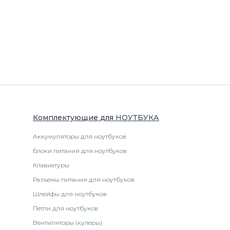
Комплектующие
для
НОУТБУК
А
Аккумуляторы для ноутбуков
Блоки питания для ноутбуков
Клавиатуры
Разъемы питания для ноутбуков
Шлейфы для ноутбуков
Петли для ноутбуков
Вентиляторы (кулеры)