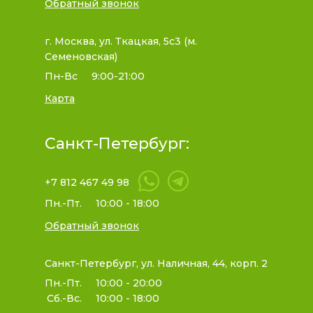
Обратный звонок
г. Москва, ул. Ткацкая, 5с3 (м.
Семеновская)
Пн-Вс
9:00-21:00
Карта
Санкт-Петербург:
+7 812 467 49 98
Пн.-Пт.
10:00 - 18:00
Обратный звонок
Санкт-Петербург, ул. Наличная, 44, корп. 2
Пн.-Пт.
10:00 - 20:00
Сб.-Вс.
10:00 - 18:00